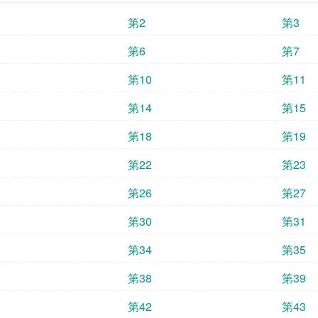
第2
第3
第6
第7
第10
第11
第14
第15
第18
第19
第22
第23
第26
第27
第30
第31
第34
第35
第38
第39
第42
第43