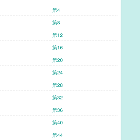
第4
第8
第12
第16
第20
第24
第28
第32
第36
第40
第44