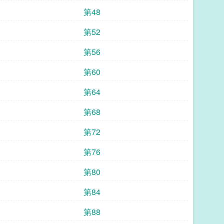
第48
第52
第56
第60
第64
第68
第72
第76
第80
第84
第88