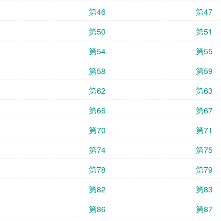
第46
第47
第50
第51
第54
第55
第58
第59
第62
第63
第66
第67
第70
第71
第74
第75
第78
第79
第82
第83
第86
第87