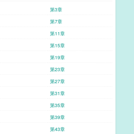
第3章
第7章
第11章
第15章
第19章
第23章
第27章
第31章
第35章
第39章
第43章