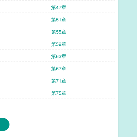
第47章
第51章
第55章
第59章
第63章
第67章
第71章
第75章