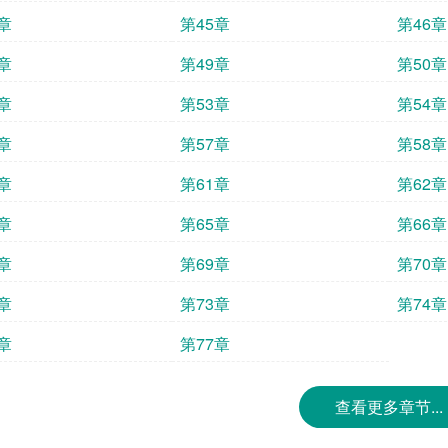
章
第45章
第46章
章
第49章
第50章
章
第53章
第54章
章
第57章
第58章
章
第61章
第62章
章
第65章
第66章
章
第69章
第70章
章
第73章
第74章
章
第77章
查看更多章节...