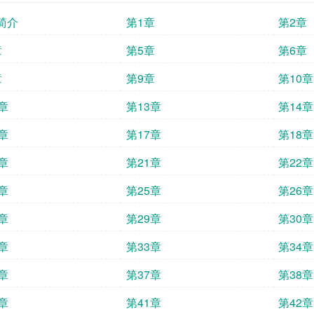
简介
第1章
第2章
章
第5章
第6章
章
第9章
第10章
章
第13章
第14章
章
第17章
第18章
章
第21章
第22章
章
第25章
第26章
章
第29章
第30章
章
第33章
第34章
章
第37章
第38章
章
第41章
第42章