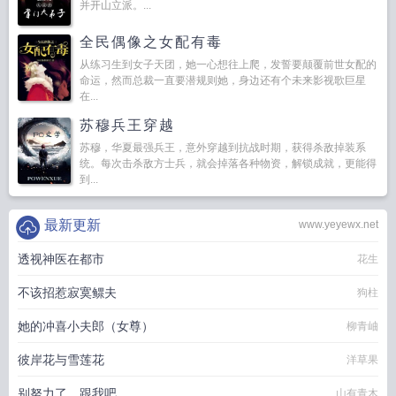
并开山立派。...
全民偶像之女配有毒
从练习生到女子天团，她一心想往上爬，发誓要颠覆前世女配的
命运，然而总裁一直要潜规则她，身边还有个未来影视歌巨星
在...
苏穆兵王穿越
苏穆，华夏最强兵王，意外穿越到抗战时期，获得杀敌掉装系
统。每次击杀敌方士兵，就会掉落各种物资，解锁成就，更能得
到...
最新更新
www.yeyewx.net
透视神医在都市
花生
不该招惹寂寞鳏夫
狗柱
她的冲喜小夫郎（女尊）
柳青岫
彼岸花与雪莲花
洋草果
别努力了，跟我吧
山有青木