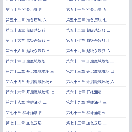
第五十章 准备历练 四
第五十一章 准备历练 五
第五十二章 准备历练 六
第五十三章 准备历练 七
第五十四章 越级杀妖狐 一
第五十五章 越级杀妖狐 二
第五十六章 越级杀妖狐 三
第五十七章 越级杀妖狐四
第五十八章 越级杀妖狐 五
第五十九章 越级杀妖狐 六
第六十章 开启魔域坟场 一
第六十一章 开启魔域坟场 二
第六十二章 开启魔域坟场 三
第六十三章 开启魔域坟场 四
第六十四章 开启魔域坟场五
第六十五章 开启魔域坟场 六
第六十六章 开启魔域坟场 七
第六十七章 群雄涌动 一
第六十八章 群雄涌动 二
第六十九章 群雄涌动 三
第七十章 群雄涌动 四
第七十一章 群雄涌动五
第七十二章 血色云层 一
第七十三章 血色云层 二