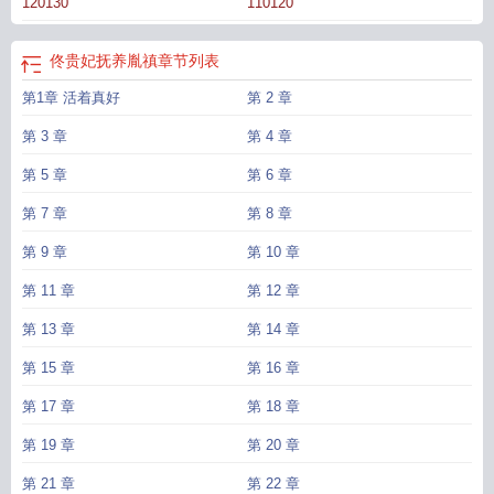
120130
110120
佟贵妃抚养胤禛
章节列表
第1章 活着真好
第 2 章
第 3 章
第 4 章
第 5 章
第 6 章
第 7 章
第 8 章
第 9 章
第 10 章
第 11 章
第 12 章
第 13 章
第 14 章
第 15 章
第 16 章
第 17 章
第 18 章
第 19 章
第 20 章
第 21 章
第 22 章