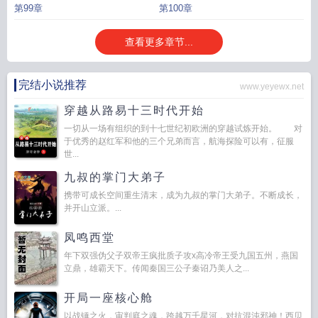
第99章
第100章
查看更多章节...
完结小说推荐
www.yeyewx.net
穿越从路易十三时代开始
一切从一场有组织的到十七世纪初欧洲的穿越试炼开始。 对
于优秀的赵红军和他的三个兄弟而言，航海探险可以有，征服
世...
九叔的掌门大弟子
携带可成长空间重生清末，成为九叔的掌门大弟子。不断成长，
并开山立派。...
凤鸣西堂
年下双强伪父子双帝王疯批质子攻x高冷帝王受九国五州，燕国
立鼎，雄霸天下。传闻秦国三公子秦诏乃美人之...
开局一座核心舱
以战锤之火，审判庭之魂，跨越万千星河，对抗混沌邪神！西贝