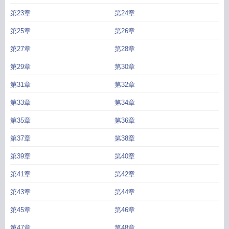
第23章
第24章
第25章
第26章
第27章
第28章
第29章
第30章
第31章
第32章
第33章
第34章
第35章
第36章
第37章
第38章
第39章
第40章
第41章
第42章
第43章
第44章
第45章
第46章
第47章
第48章