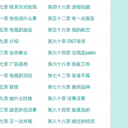
七章 联系方式给我
第四十八章 进组拍摄
一章 你先说什么事
第五十二章 有一点脸盲
五章 电视剧放送
第五十六章 我的欧巴
九章 介绍
第六十章 OST录音
三章 合作舞台
第六十四章 当我是pabo
七章 广告搭档
第六十八章 熬夜工作
一章 电视剧完结
第七十二章 吾道不孤
五章 获奖
第七十六章 厕所战神
九章 她什么性格
第八十章 没事没事
三章 故意的也没事
第八十四章 挺真实的
七章 又一次对视
第八十八章 难过的经历