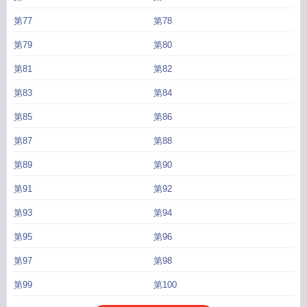
第77
第78
第79
第80
第81
第82
第83
第84
第85
第86
第87
第88
第89
第90
第91
第92
第93
第94
第95
第96
第97
第98
第99
第100