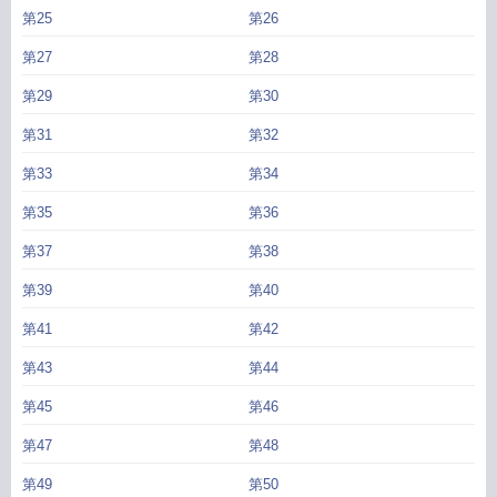
第25
第26
第27
第28
第29
第30
第31
第32
第33
第34
第35
第36
第37
第38
第39
第40
第41
第42
第43
第44
第45
第46
第47
第48
第49
第50