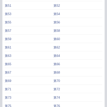
第51
第52
第53
第54
第55
第56
第57
第58
第59
第60
第61
第62
第63
第64
第65
第66
第67
第68
第69
第70
第71
第72
第73
第74
第75
第76