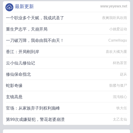
最新更新
www.yeyewx.net
一个职业多个天赋，我成武圣了
夜阑我听风吹雨
重生尹志平，天崩开局
小姚爱运动
一刀破万障，我命由我不由天！
Camelliagu
香江：开局刚到岸
喜欢大橘为重
云小仙儿修仙记
杯热茶苦
修仙保命指北
赵从
蛇影奇缘
骷髅与僵尸
玄镜高悬
混沌核心
官场：从家族弃子到权利巅峰
铁大任
第99次成嫌疑犯，警花老婆崩溃
太乙玄仙