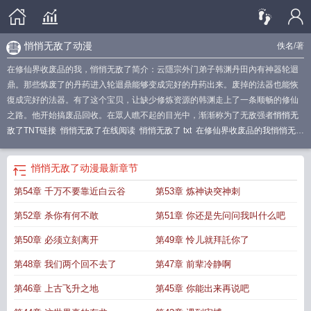
悄悄无敌了动漫
佚名
/著
在修仙界收废品的我，悄悄无敌了简介：云隱宗外门弟子韩渊丹田內有神器轮迴
鼎。那些炼废了的丹药进入轮迴鼎能够变成完好的丹药出来。废掉的法器也能恢
復成完好的法器。有了这个宝贝，让缺少修炼资源的韩渊走上了一条顺畅的修仙
之路。他开始搞废品回收。在眾人瞧不起的目光中，渐渐称为了无敌强者
悄悄无
敌了TNT链接
悄悄无敌了在线阅读
悄悄无敌了 txt
在修仙界收废品的我悄悄无敌
了免费
悄悄无敌了TXT
悄悄无敌了txt
悄悄无敌了2
在修仙界收废品的我
悄悄
无敌了
悄悄无敌了完
在修仙界收废品的我悄悄无敌了免费阅读
在修仙界收废品
悄悄无敌了动漫
最新章节
的我悄悄无敌了
悄悄无敌了动漫
悄悄无敌了漫剧
悄悄无敌了女主
第54章 千万不要靠近白云谷
第53章 炼神诀突神刺
第52章 杀你有何不敢
第51章 你还是先问问我叫什么吧
第50章 必须立刻离开
第49章 怜儿就拜託你了
第48章 我们两个回不去了
第47章 前辈冷静啊
第46章 上古飞升之地
第45章 你能出来再说吧