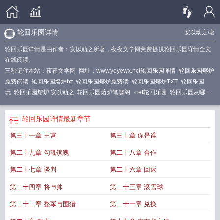
轮回乐园详情
安以动之
/著
轮回乐园详情是由作者：安以动之所著，夜夜文学网免费提供轮回乐园详情全文
在线阅读。
三秒记住本站：夜夜文学网 网址：www.yeyewx.net
轮回乐园详情
轮回乐园熔炉
免费阅读
轮回乐园熔炉txt
轮回乐园熔炉免费读
轮回乐园熔炉TXT
轮回乐园
玩
轮回乐园熔炉 安以动之
轮回乐园熔炉笔趣阁
·net轮回乐园
轮回乐园从哪里
开始火起来的
轮回乐园熔炉
轮回乐园熔炉轮回乐园熔炉
轮回乐园 燃文
轮回乐园详情
最新章节
第三十一章 王宫
第三十章 你是谁
第二十九章 勾魂锁魄
第二十八章 合作
第二十七章 谈判
第二十六章 回返
第二十四章 将与帅
第二十三章 滚雪球
第二十二章 整军与围猎
第二十一章 兑换