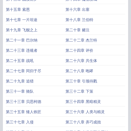
第十五章 索恩
第十六章 出塞
第十七章 一片坦途
第十八章 兰伯特
第十九章 飞舰之上
第二十章 赌注
第二十一章 巴尔纳
第二十二章 杰兰特
第二十三章 违规者
第二十四章 评价
第二十五章 战吼
第二十六章 共生体
第二十七章 同归于尽
第二十八章 咆哮
第二十九章 追猎
第三十章 引颈待戮
第三十一章 骑队
第三十二章 下策
第三十三章 贝思柯德
第三十四章 黑暗精灵
第三十五章 矮人铁匠
第三十六章 人类与精灵
第三十七章 入侵
第三十八章 弄巧成拙