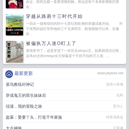
命运，然而总裁一直要潜规则她，身边还有个未来影视歌巨星
在...
穿越从路易十三时代开始
一切从一场有组织的到十七世纪初欧洲的穿越试炼开始。 对
于优秀的赵红军和他的三个兄弟而言，航海探险可以有，征服
世...
被偏执万人迷O盯上了
易璟穿书了，还是穿进了一本百合abopo文。如果易璟没记错，
这本po文的omega女主郁淼是个不折不扣的万人迷。...
最新更新
www.yeyewx.net
菜鸟教练封神记
清清小鱼瀚
穿成鬼王的双生妹妹后
见昀
综漫，我的冒险之旅
觅书人
盗墓：娶妻丫头，打造千年家族
何君清风远
太古神族
子莫谦