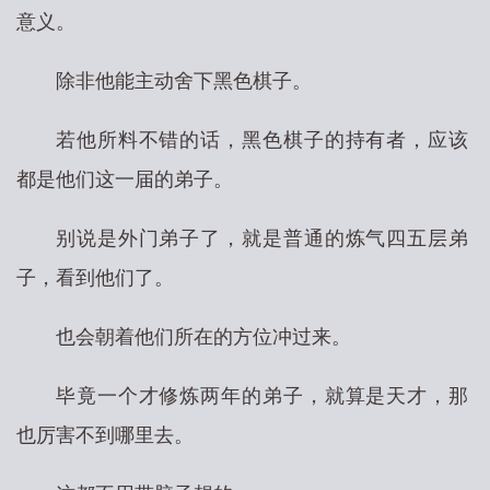
意义。
除非他能主动舍下黑色棋子。
若他所料不错的话，黑色棋子的持有者，应该
都是他们这一届的弟子。
别说是外门弟子了，就是普通的炼气四五层弟
子，看到他们了。
也会朝着他们所在的方位冲过来。
毕竟一个才修炼两年的弟子，就算是天才，那
也厉害不到哪里去。