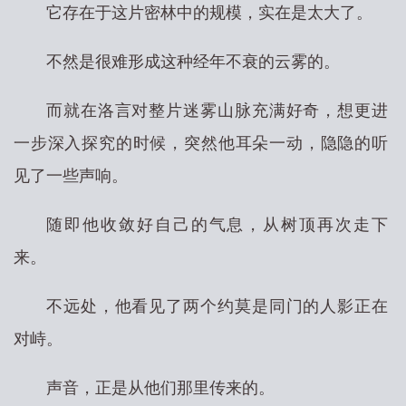
它存在于这片密林中的规模，实在是太大了。
不然是很难形成这种经年不衰的云雾的。
而就在洛言对整片迷雾山脉充满好奇，想更进
一步深入探究的时候，突然他耳朵一动，隐隐的听
见了一些声响。
随即他收敛好自己的气息，从树顶再次走下
来。
不远处，他看见了两个约莫是同门的人影正在
对峙。
声音，正是从他们那里传来的。