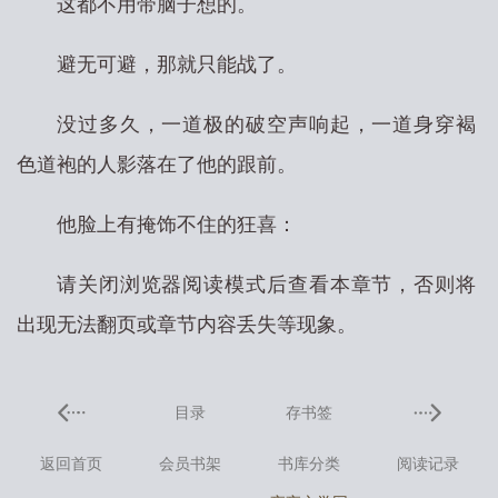
这都不用带脑子想的。
避无可避，那就只能战了。
没过多久，一道极的破空声响起，一道身穿褐
色道袍的人影落在了他的跟前。
他脸上有掩饰不住的狂喜：
请关闭浏览器阅读模式后查看本章节，否则将
出现无法翻页或章节内容丢失等现象。
目录
存书签
返回首页
会员书架
书库分类
阅读记录