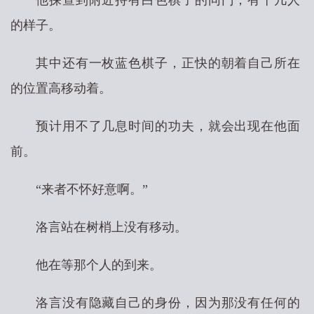
他探查到附近持有白色棋子的同门，有十几人
的样子。
其中还有一枚蓝色棋子，正快的朝着自己所在
的位置高移动着。
预计用不了几息时间的功夫，就会出现在他面
前。
“来者不怀好意啊。”
洛言站在树梢上没有移动。
他在等那个人的到来。
洛言没有隐藏自己的身份，因为那没有任何的