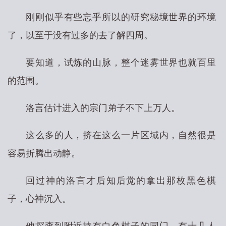
刚刚似乎有些忘乎所以的研究秘境世界的环境
了，以至于没有过多的去了解四周。
要知道，试炼的山脉，整个迷雾世界也就百里
的范围。
洛言估计进入的宗门弟子不下上万人。
这么多的人，挤在这么一片区域内，自然很是
容易折腾出动静。
回过神的洛言才后知后觉的拿出那枚黑色棋
子，心神沉入。